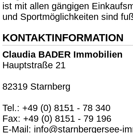
ist mit allen gängigen Einkaufs
und Sportmöglichkeiten sind fußl
KONTAKTINFORMATION
Claudia BADER Immobilien
Hauptstraße 21
82319 Starnberg
Tel.: +49 (0) 8151 - 78 340
Fax: +49 (0) 8151 - 79 196
E-Mail: info@starnbergersee-im