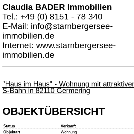
Claudia BADER Immobilien
Tel.: +49 (0) 8151 - 78 340
E-Mail: info@starnbergersee-
immobilien.de
Internet: www.starnbergersee-
immobilien.de
"Haus im Haus" - Wohnung mit attraktive
S-Bahn in 82110 Germering
OBJEKTÜBERSICHT
Status
Verkauft
Objektart
Wohnung