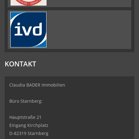
KONTAKT
Claudia BADER Immobilien
Büro Starnberg:
Hauptstraße 21
Eingang Kirchplatz
D-82319 Starnberg