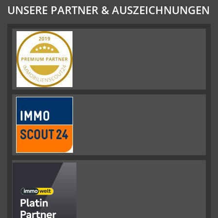
UNSERE PARTNER & AUSZEICHNUNGEN