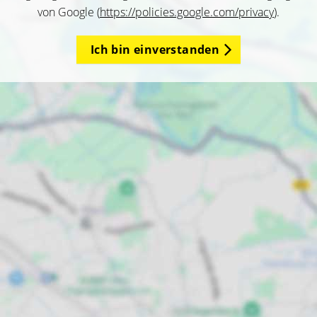
von Google (
https://policies.google.com/privacy
).
Ich bin einverstanden