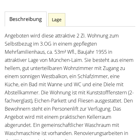
Beschreibung
Lage
Angeboten wird diese attraktive 2 Zi. Wohnung zum
Selbstbezug im 3.OG in einem gepflegten
Mehrfamilienhaus, ca. 53m² Wfl., Baujahr 1955 in
attraktiver Lage von München-Laim. Sie besteht aus einem
hellem, gut unterteilbaren Wohnzimmer mit Zugang zu
einem sonnigen Westbalkon, ein Schlafzimmer, eine
Küche, ein Bad mit Wanne und WC und eine Diele mit
Abstellkammer. Die Wohnung ist mit Kunststofffenstern (2-
fachverglast), Eichen-Parkett und Fliesen ausgestattet. Den
Bewohnern steht ein Personenlift zur Verfügung. Das
Angebot wird mit einem praktischen Kellerraum
abgerundet. Ein gemeinschaftlicher Waschraum mit
Waschmaschine ist vorhanden. Renovierungsarbeiten in