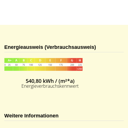
Energieausweis (Verbrauchsausweis)
540,80 kWh / (m²*a)
Energieverbrauchskennwert
Weitere Informationen