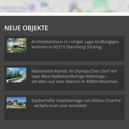
NEUE OBJEKTE
Architektenhaus in ruhiger Lage Großzügiges
Wohnen in 82319 Starnberg-Söcking
Maisonette-Rarität im Olympischen Dorf mit
zwei West-Balkonen!Ruhige Wohnlage -
attraktiv auf zwei Ebenen in 80809 München
Zauberhafte Kapitalanlage mit Altbau-Charme
- verkehrsnah und vermietet