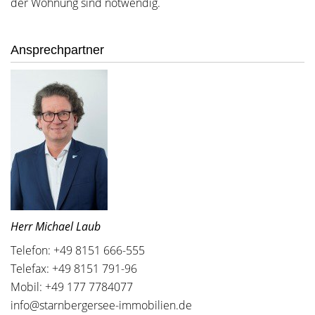
der Wohnung sind notwendig.
Ansprechpartner
Herr Michael Laub
Telefon: +49 8151 666-555
Telefax: +49 8151 791-96
Mobil: +49 177 7784077
info@starnbergersee-immobilien.de