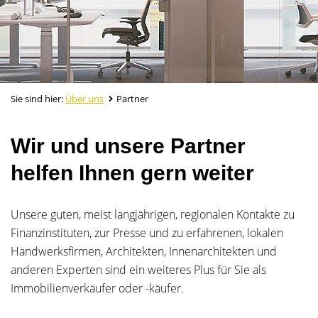
Sie sind hier:
Über uns
Partner
Wir und unsere Partner
helfen Ihnen gern weiter
Unsere guten, meist langjährigen, regionalen Kontakte zu
Finanzinstituten, zur Presse und zu erfahrenen, lokalen
Handwerksfirmen, Architekten, Innenarchitekten und
anderen Experten sind ein weiteres Plus für Sie als
Immobilienverkäufer oder -käufer.