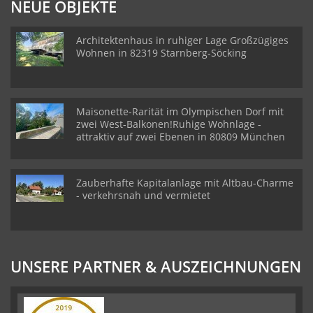
NEUE OBJEKTE
Architektenhaus in ruhiger Lage Großzügiges
Wohnen in 82319 Starnberg-Söcking
Maisonette-Rarität im Olympischen Dorf mit
zwei West-Balkonen!Ruhige Wohnlage -
attraktiv auf zwei Ebenen in 80809 München
Zauberhafte Kapitalanlage mit Altbau-Charme
- verkehrsnah und vermietet
UNSERE PARTNER & AUSZEICHNUNGEN