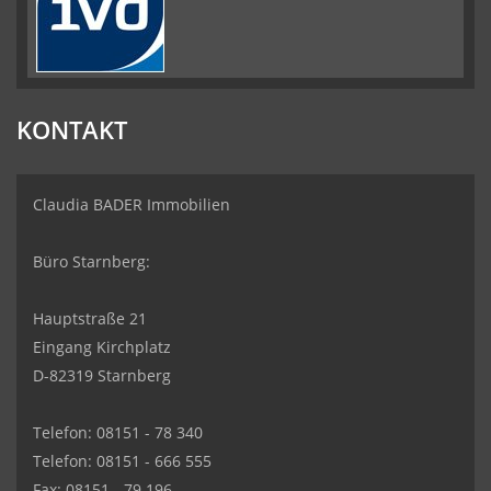
KONTAKT
Claudia BADER Immobilien
Büro Starnberg:
Hauptstraße 21
Eingang Kirchplatz
D-82319 Starnberg
Telefon: 08151 - 78 340
Telefon: 08151 - 666 555
Fax: 08151 - 79 196