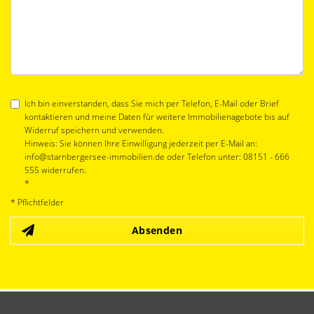
Ich bin einverstanden, dass Sie mich per Telefon, E-Mail oder Brief
kontaktieren und meine Daten für weitere Immobilienagebote bis auf
Widerruf speichern und verwenden.
Hinweis: Sie können Ihre Einwilligung jederzeit per E-Mail an:
info@starnbergersee-immobilien.de oder Telefon unter: 08151 - 666
555 widerrufen.
*
* Pflichtfelder
Absenden