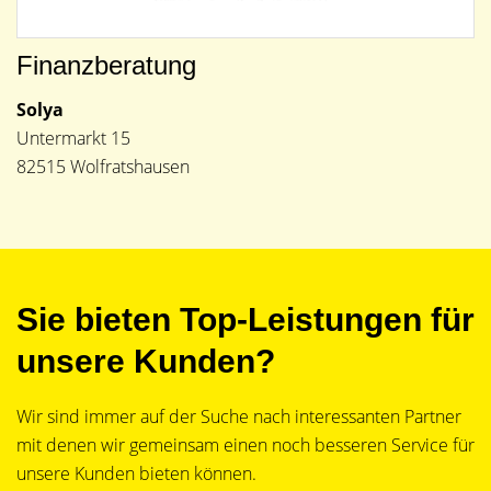
Finanzberatung
Solya
Untermarkt 15
82515 Wolfratshausen
Sie bieten Top-Leistungen für
unsere Kunden?
Wir sind immer auf der Suche nach interessanten Partner
mit denen wir gemeinsam einen noch besseren Service für
unsere Kunden bieten können.