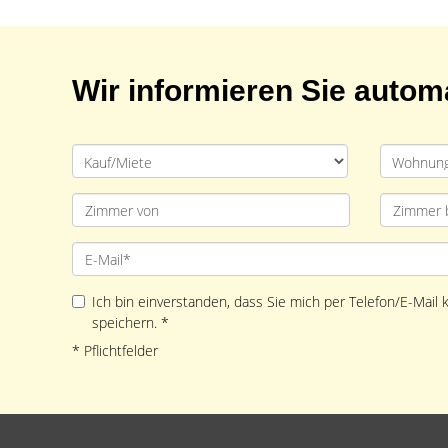
Wir informieren Sie auto
Ich bin einverstanden, dass Sie mich per Telefon/E-Mail
speichern. *
* Pflichtfelder