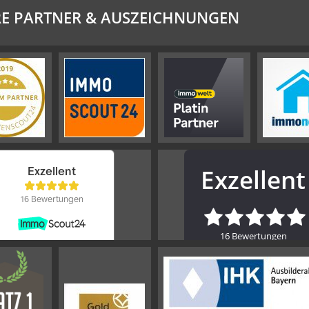
E PARTNER & AUSZEICHNUNGEN