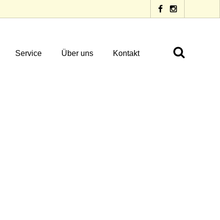
Service
Über uns
Kontakt