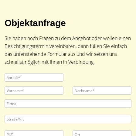
Objektanfrage
Sie haben noch Fragen zu dem Angebot oder wollen einen
Besichtigungstermin vereinbaren, dann füllen Sie einfach
das untenstehende Formular aus und wir setzen uns
schnellstmöglich mit Ihnen in Verbindung.