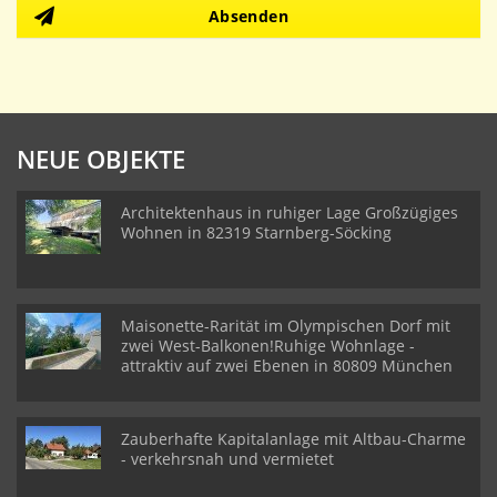
Absenden
NEUE OBJEKTE
Architektenhaus in ruhiger Lage Großzügiges
Wohnen in 82319 Starnberg-Söcking
Maisonette-Rarität im Olympischen Dorf mit
zwei West-Balkonen!Ruhige Wohnlage -
attraktiv auf zwei Ebenen in 80809 München
Zauberhafte Kapitalanlage mit Altbau-Charme
- verkehrsnah und vermietet