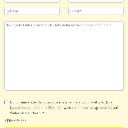
Ich bin einverstanden, dass Sie mich per Telefon, E-Mail oder Brief
kontaktieren und meine Daten für weitere Immobilienagebote bis auf
Widerruf speichern. *
* Pflichtfelder