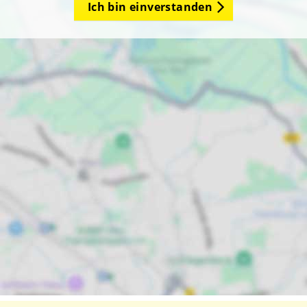
Ich bin einverstanden