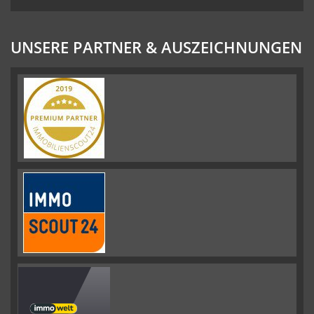
UNSERE PARTNER & AUSZEICHNUNGEN