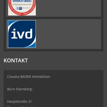
KONTAKT
Claudia BADER Immobilien
Büro Starnberg:
Hauptstraße 21