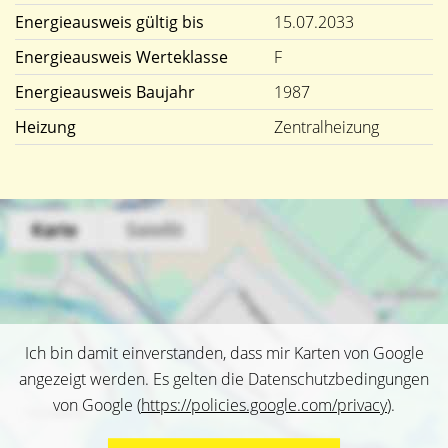
Energieausweis gültig bis
15.07.2033
Energieausweis Werteklasse
F
Energieausweis Baujahr
1987
Heizung
Zentralheizung
Ich bin damit einverstanden, dass mir Karten von Google
angezeigt werden. Es gelten die Datenschutzbedingungen
von Google (
https://policies.google.com/privacy
).