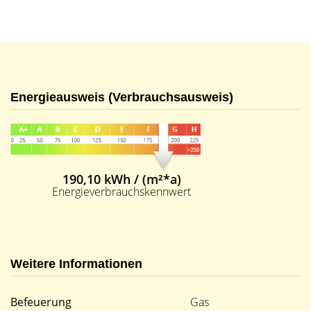
Energieausweis (Verbrauchsausweis)
190,10 kWh / (m²*a)
Energieverbrauchskennwert
Weitere Informationen
Befeuerung
Gas