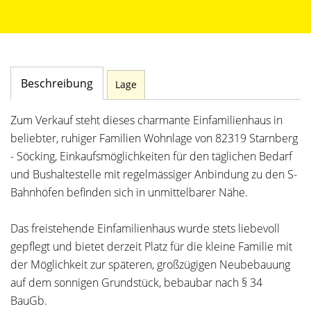
Beschreibung
Lage
Zum Verkauf steht dieses charmante Einfamilienhaus in
beliebter, ruhiger Familien Wohnlage von 82319 Starnberg
- Söcking, Einkaufsmöglichkeiten für den täglichen Bedarf
und Bushaltestelle mit regelmässiger Anbindung zu den S-
Bahnhöfen befinden sich in unmittelbarer Nähe.
Das freistehende Einfamilienhaus wurde stets liebevoll
gepflegt und bietet derzeit Platz für die kleine Familie mit
der Möglichkeit zur späteren, großzügigen Neubebauung
auf dem sonnigen Grundstück, bebaubar nach § 34
BauGb.