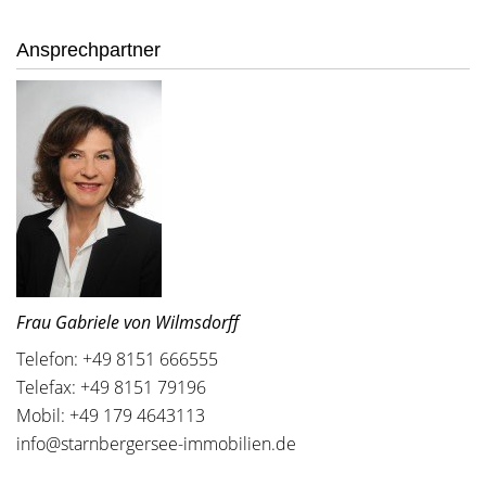
Ansprechpartner
Frau Gabriele von Wilmsdorff
Telefon: +49 8151 666555
Telefax: +49 8151 79196
Mobil: +49 179 4643113
info@starnbergersee-immobilien.de