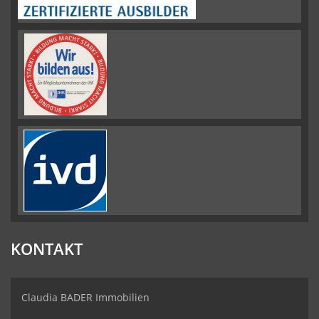
KONTAKT
Claudia BADER Immobilien