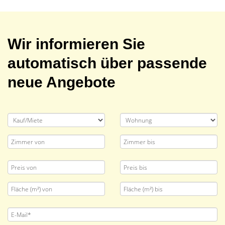
Wir informieren Sie
automatisch über passende
neue Angebote