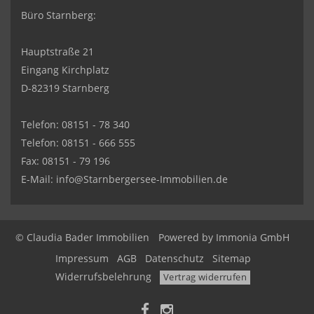
Büro Starnberg:
Hauptstraße 21
Eingang Kirchplatz
D-82319 Starnberg
Telefon: 08151 - 78 340
Telefon: 08151 - 666 555
Fax: 08151 - 79 196
E-Mail: info@Starnbergersee-Immobilien.de
© Claudia Bader Immobilien
Powered by
Immonia GmbH
Impressum
AGB
Datenschutz
Sitemap
Widerrufsbelehrung
Vertrag widerrufen