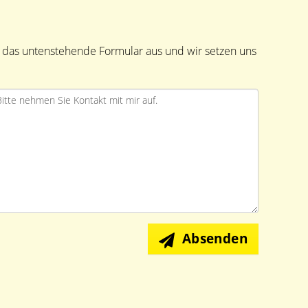
h das untenstehende Formular aus und wir setzen uns
Absenden