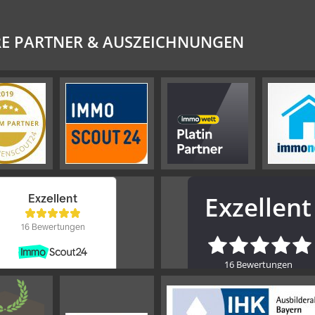
E PARTNER & AUSZEICHNUNGEN