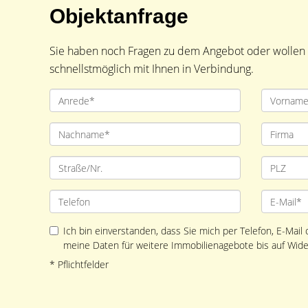
Objektanfrage
Sie haben noch Fragen zu dem Angebot oder wollen e
schnellstmöglich mit Ihnen in Verbindung.
Ich bin einverstanden, dass Sie mich per Telefon, E-Mail
meine Daten für weitere Immobilienagebote bis auf Wide
* Pflichtfelder