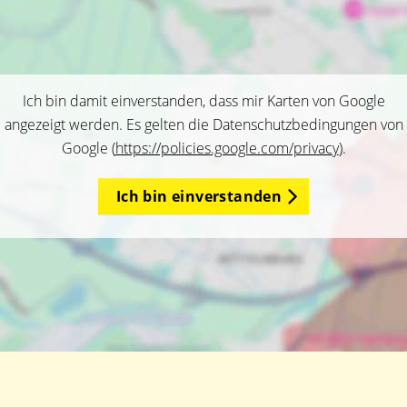
Ich bin damit einverstanden, dass mir Karten von Google
angezeigt werden. Es gelten die Datenschutzbedingungen von
Google (
https://policies.google.com/privacy
).
Ich bin einverstanden