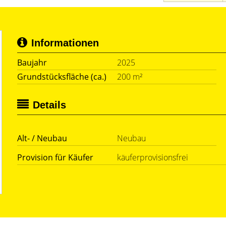
Informationen
Baujahr
2025
Grundstücksfläche (ca.)
200 m²
Details
Alt- / Neubau
Neubau
Provision für Käufer
käuferprovisionsfrei