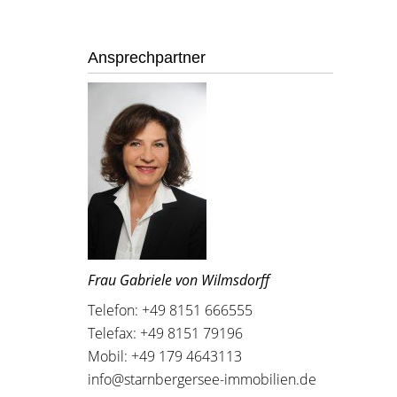
Ansprechpartner
Frau Gabriele von Wilmsdorff
Telefon: +49 8151 666555
Telefax: +49 8151 79196
Mobil: +49 179 4643113
info@starnbergersee-immobilien.de