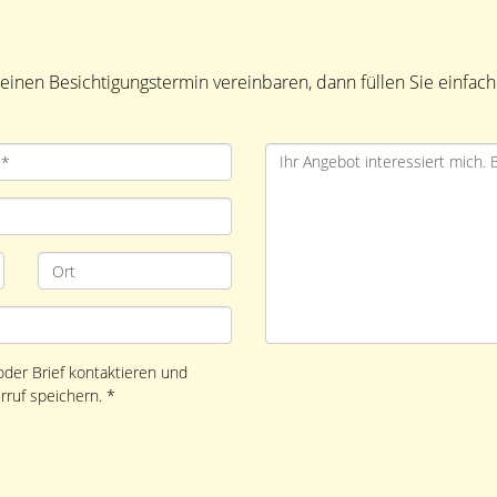
inen Besichtigungstermin vereinbaren, dann füllen Sie einfac
 oder Brief kontaktieren und
rruf speichern. *