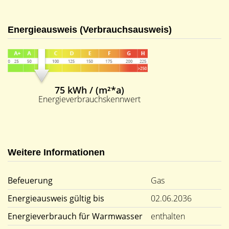
Energieausweis (Verbrauchsausweis)
75 kWh / (m²*a)
Energieverbrauchskennwert
Weitere Informationen
Befeuerung
Gas
Energieausweis gültig bis
02.06.2036
Energieverbrauch für Warmwasser
enthalten