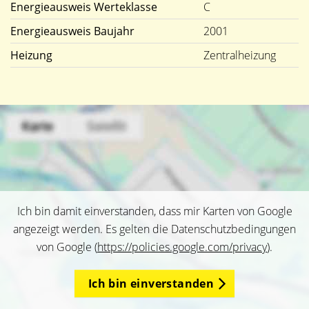
Energieausweis Werteklasse
C
Energieausweis Baujahr
2001
Heizung
Zentralheizung
Ich bin damit einverstanden, dass mir Karten von Google
angezeigt werden. Es gelten die Datenschutzbedingungen
von Google (
https://policies.google.com/privacy
).
Ich bin einverstanden