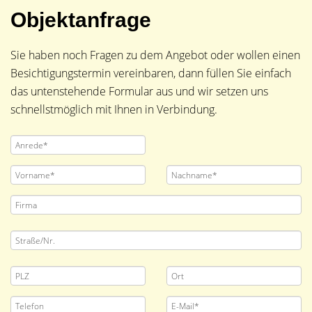
Objektanfrage
Sie haben noch Fragen zu dem Angebot oder wollen einen
Besichtigungstermin vereinbaren, dann füllen Sie einfach
das untenstehende Formular aus und wir setzen uns
schnellstmöglich mit Ihnen in Verbindung.