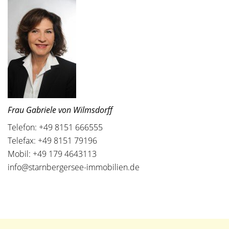
Frau Gabriele von Wilmsdorff
Telefon: +49 8151 666555
Telefax: +49 8151 79196
Mobil: +49 179 4643113
info@starnbergersee-immobilien.de