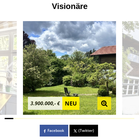
Visionäre
NEU
3.900.000,- €
Facebook
(Twitter)