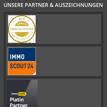
UNSERE PARTNER & AUSZEICHNUNGEN