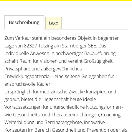
Beschreibung
Lage
Zum Verkauf steht ein besonderes Objekt in begehrter
Lage von 82327 Tutzing am Starnberger SEE. Das
individuelle Anwesen in hochwertiger Bauausführung
schafft Raum für Visionen und vereint Großzügigkeit,
Privatsphäre und außergewöhnliches
Entwicklungspotenzial - eine seltene Gelegenheit für
anspruchsvolle Käufer.
Ursprünglich für medizinische Zwecke konzipiert und
gebaut, bietet die Liegenschaft heute ideale
Vorraussetzungen für unterschiedliche Nutzungsformen -
wie Gesundheits- und Therapieeinrichtungen, Coaching,
Weiterbildung und Seminarangebote, innovative
Konzepten im Bereich Gesundheit und Prävention oder als