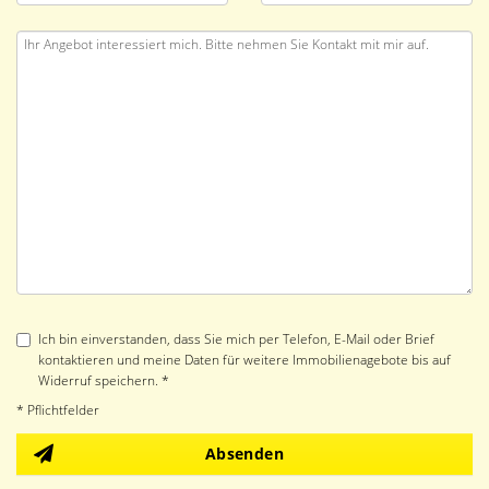
Ich bin einverstanden, dass Sie mich per Telefon, E-Mail oder Brief
kontaktieren und meine Daten für weitere Immobilienagebote bis auf
Widerruf speichern. *
* Pflichtfelder
Absenden