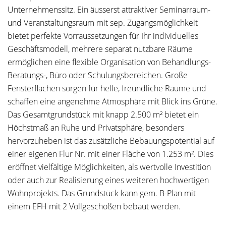
Unternehmenssitz. Ein äusserst attraktiver Seminarraum-
und Veranstaltungsraum mit sep. Zugangsmöglichkeit
bietet perfekte Vorraussetzungen für Ihr individuelles
Geschäftsmodell, mehrere separat nutzbare Räume
ermöglichen eine flexible Organisation von Behandlungs-
Beratungs-, Büro oder Schulungsbereichen. Große
Fensterflächen sorgen für helle, freundliche Räume und
schaffen eine angenehme Atmosphäre mit Blick ins Grüne.
Das Gesamtgrundstück mit knapp 2.500 m² bietet ein
Höchstmaß an Ruhe und Privatsphäre, besonders
hervorzuheben ist das zusätzliche Bebauungspotential auf
einer eigenen Flur Nr. mit einer Fläche von 1.253 m². Dies
eröffnet vielfältige Möglichkeiten, als wertvolle Investition
oder auch zur Realisierung eines weiteren hochwertigen
Wohnprojekts. Das Grundstück kann gem. B-Plan mit
einem EFH mit 2 Vollgeschoßen bebaut werden.