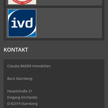
KONTAKT
Claudia BADER Immobilien
Büro Starnberg:
Hauptstraße 21
Eingang Kirchplatz
D-82319 Starnberg