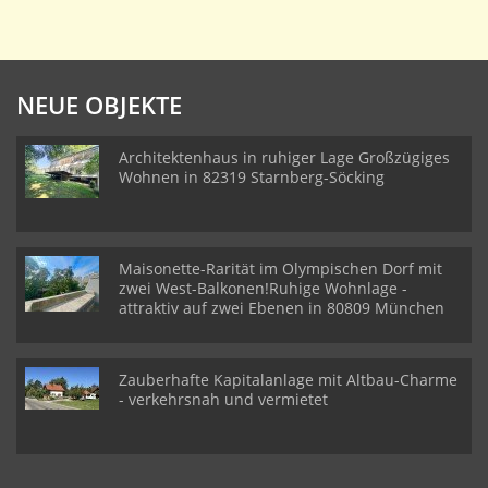
NEUE OBJEKTE
Architektenhaus in ruhiger Lage Großzügiges
Wohnen in 82319 Starnberg-Söcking
Maisonette-Rarität im Olympischen Dorf mit
zwei West-Balkonen!Ruhige Wohnlage -
attraktiv auf zwei Ebenen in 80809 München
Zauberhafte Kapitalanlage mit Altbau-Charme
- verkehrsnah und vermietet