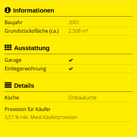
Informationen
Baujahr
2001
Grundstücksfläche (ca.)
2.508 m²
Ausstattung
Garage
Einliegerwohnung
Details
Küche
Einbauküche
Provision für Käufer
3,57 % inkl. Mwst Käuferprovision