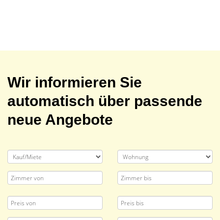
Wir informieren Sie
automatisch über passende
neue Angebote