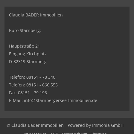
Claudia BADER Immobilien
Büro Starnberg:
Hauptstraße 21
Eingang Kirchplatz
D-82319 Starnberg
Telefon: 08151 - 78 340
Telefon: 08151 - 666 555
Fax: 08151 - 79 196
E-Mail: info@Starnbergersee-Immobilien.de
© Claudia Bader Immobilien
Powered by
Immonia GmbH