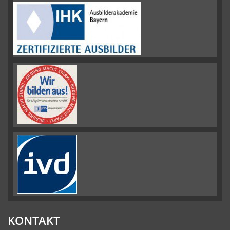
KONTAKT