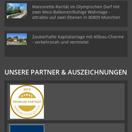
Maisonette-Rarität im Olympischen Dorf mit
zwei West-Balkonen!Ruhige Wohnlage -
attraktiv auf zwei Ebenen in 80809 München
Zauberhafte Kapitalanlage mit Altbau-Charme
- verkehrsnah und vermietet
UNSERE PARTNER & AUSZEICHNUNGEN