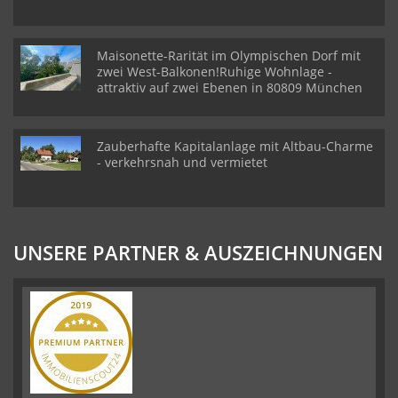
Maisonette-Rarität im Olympischen Dorf mit
zwei West-Balkonen!Ruhige Wohnlage -
attraktiv auf zwei Ebenen in 80809 München
Zauberhafte Kapitalanlage mit Altbau-Charme
- verkehrsnah und vermietet
UNSERE PARTNER & AUSZEICHNUNGEN