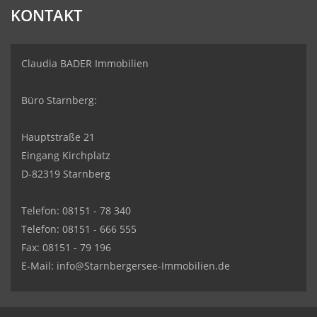
KONTAKT
Claudia BADER Immobilien
Büro Starnberg:
Hauptstraße 21
Eingang Kirchplatz
D-82319 Starnberg
Telefon: 08151 - 78 340
Telefon: 08151 - 666 555
Fax: 08151 - 79 196
E-Mail: info@Starnbergersee-Immobilien.de