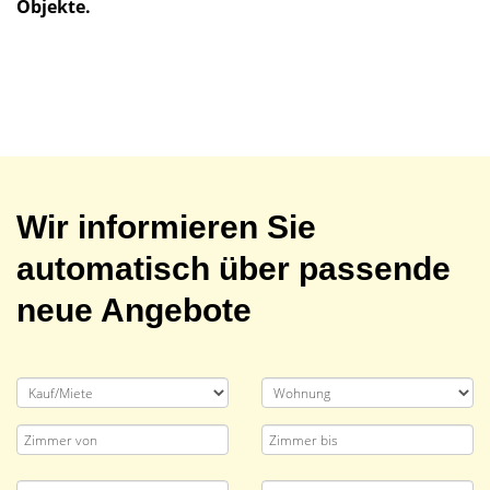
Objekte.
Wir informieren Sie
automatisch über passende
neue Angebote