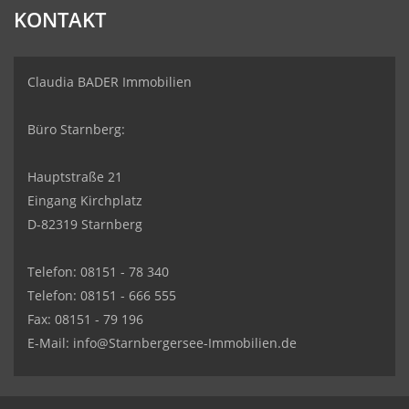
KONTAKT
Claudia BADER Immobilien
Büro Starnberg:
Hauptstraße 21
Eingang Kirchplatz
D-82319 Starnberg
Telefon: 08151 - 78 340
Telefon: 08151 - 666 555
Fax: 08151 - 79 196
E-Mail: info@Starnbergersee-Immobilien.de