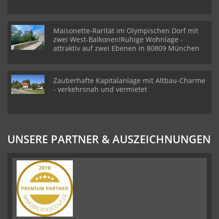
Maisonette-Rarität im Olympischen Dorf mit
zwei West-Balkonen!Ruhige Wohnlage -
attraktiv auf zwei Ebenen in 80809 München
Zauberhafte Kapitalanlage mit Altbau-Charme
- verkehrsnah und vermietet
UNSERE PARTNER & AUSZEICHNUNGEN