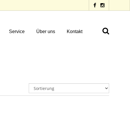
Service
Über uns
Kontakt