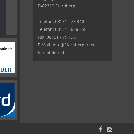
D-82319 Starnberg
Telefon: 08151 - 78 340
Telefon: 08151 - 666 555
Fax: 08151 - 79 196
E-Mail: info@Starnbergersee-
Immobilien.de