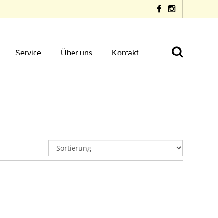
Service
Über uns
Kontakt