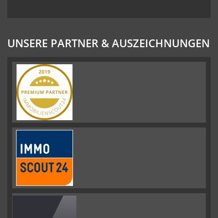
UNSERE PARTNER & AUSZEICHNUNGEN