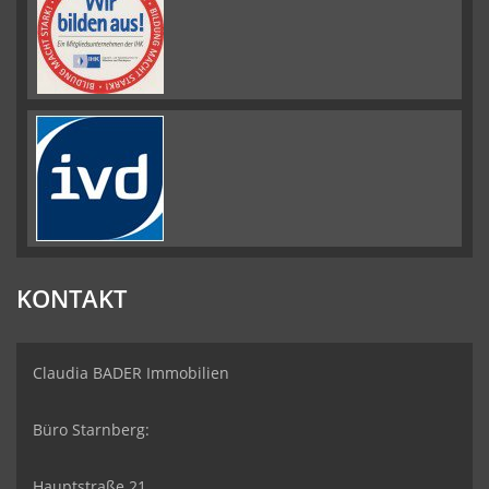
KONTAKT
Claudia BADER Immobilien
Büro Starnberg:
Hauptstraße 21