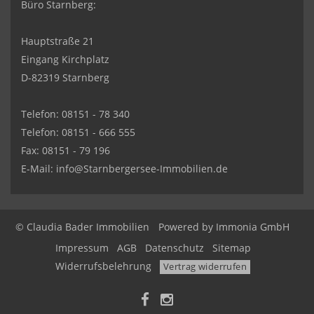
Büro Starnberg:
Hauptstraße 21
Eingang Kirchplatz
D-82319 Starnberg
Telefon: 08151 - 78 340
Telefon: 08151 - 666 555
Fax: 08151 - 79 196
E-Mail: info@Starnbergersee-Immobilien.de
© Claudia Bader Immobilien
Powered by
Immonia GmbH
Impressum
AGB
Datenschutz
Sitemap
Widerrufsbelehrung
Vertrag widerrufen