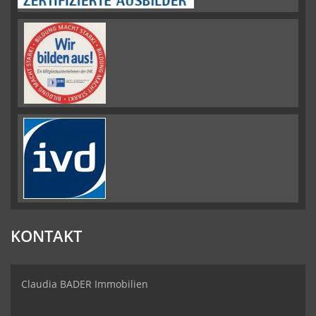
KONTAKT
Claudia BADER Immobilien