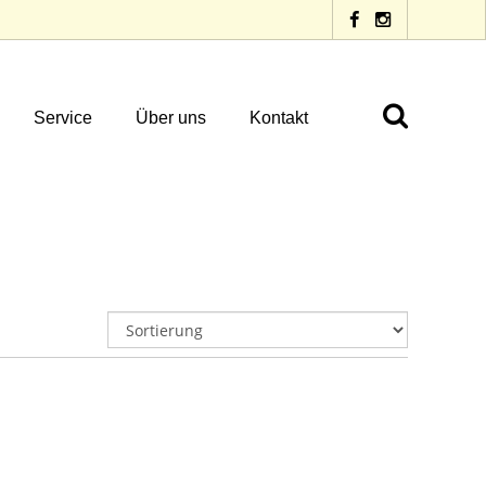
Service
Über uns
Kontakt