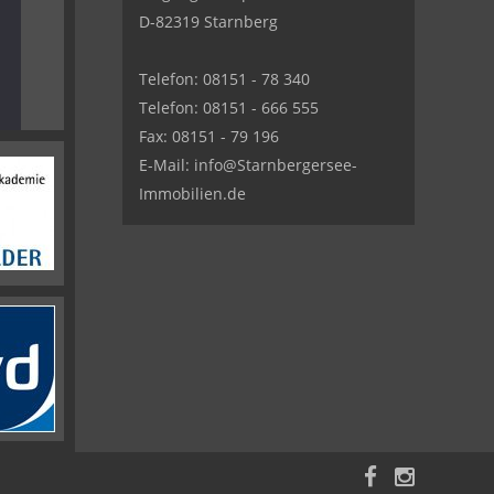
D-82319 Starnberg
Telefon: 08151 - 78 340
Telefon: 08151 - 666 555
Fax: 08151 - 79 196
E-Mail: info@Starnbergersee-
Immobilien.de