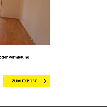
 oder Vermietung
ZUM EXPOSÉ