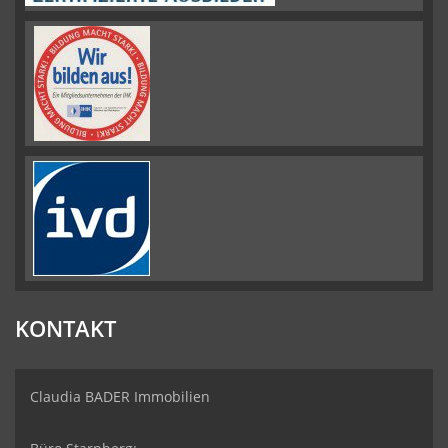
KONTAKT
Claudia BADER Immobilien