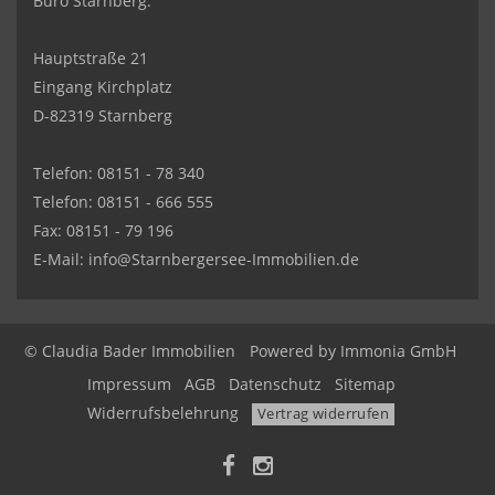
Büro Starnberg:
Hauptstraße 21
Eingang Kirchplatz
D-82319 Starnberg
Telefon: 08151 - 78 340
Telefon: 08151 - 666 555
Fax: 08151 - 79 196
E-Mail: info@Starnbergersee-Immobilien.de
© Claudia Bader Immobilien
Powered by
Immonia GmbH
Impressum
AGB
Datenschutz
Sitemap
Widerrufsbelehrung
Vertrag widerrufen