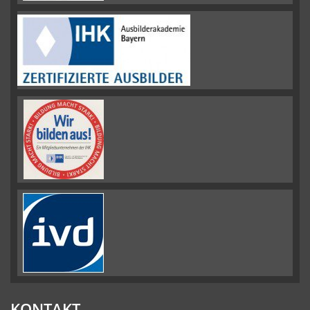
KONTAKT