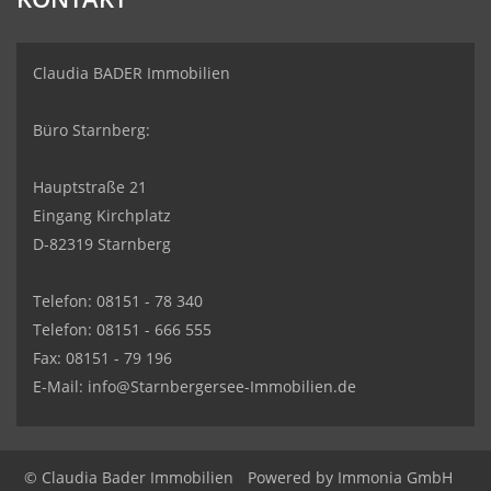
Claudia BADER Immobilien
Büro Starnberg:
Hauptstraße 21
Eingang Kirchplatz
D-82319 Starnberg
Telefon: 08151 - 78 340
Telefon: 08151 - 666 555
Fax: 08151 - 79 196
E-Mail: info@Starnbergersee-Immobilien.de
© Claudia Bader Immobilien
Powered by
Immonia GmbH